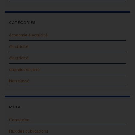
CATÉGORIES
économie électricité
électricité
électricité
énergie réactive
Non classé
MÉTA
Connexion
Flux des publications