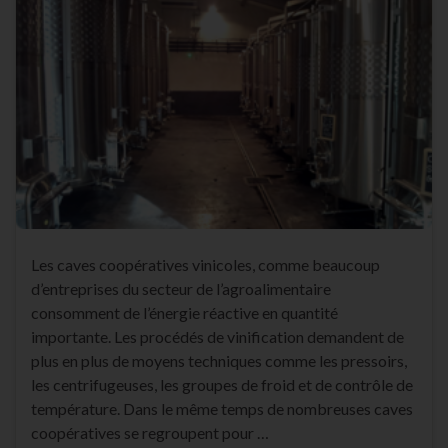
Les caves coopératives vinicoles, comme beaucoup
d’entreprises du secteur de l’agroalimentaire
consomment de l’énergie réactive en quantité
importante. Les procédés de vinification demandent de
plus en plus de moyens techniques comme les pressoirs,
les centrifugeuses, les groupes de froid et de contrôle de
température. Dans le même temps de nombreuses caves
coopératives se regroupent pour …