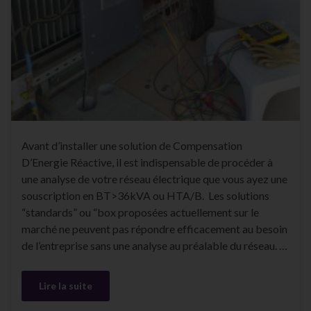
Avant d’installer une solution de Compensation
D’Energie Réactive, il est indispensable de procéder à
une analyse de votre réseau électrique que vous ayez une
souscription en BT>36kVA ou HTA/B. Les solutions
“standards” ou “box proposées actuellement sur le
marché ne peuvent pas répondre efficacement au besoin
de l’entreprise sans une analyse au préalable du réseau. …
Lire la suite