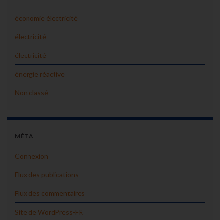
économie électricité
électricité
électricité
énergie réactive
Non classé
MÉTA
Connexion
Flux des publications
Flux des commentaires
Site de WordPress-FR