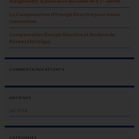
d’augmenter la puissance installée en BT>36kVA
La Compensation d’Energie Réactive pour mieux
consommer
Compensation Energie Réactive et Analyse de
Réseau Electrique
COMMENTAIRES RÉCENTS
ARCHIVES
juin 2016
CATÉGORIES