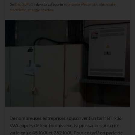
De
Eric DUFLOS
dans la catégorie
économie électricité
,
électricité
,
électricité
,
énergie réactive
De nombreuses entreprises souscrivent un tarif BT>36
kVA auprès de leur fournisseur. La puissance souscrite
varie entre 45 kVA et 252 kVA. Pour ce tarif on parle de